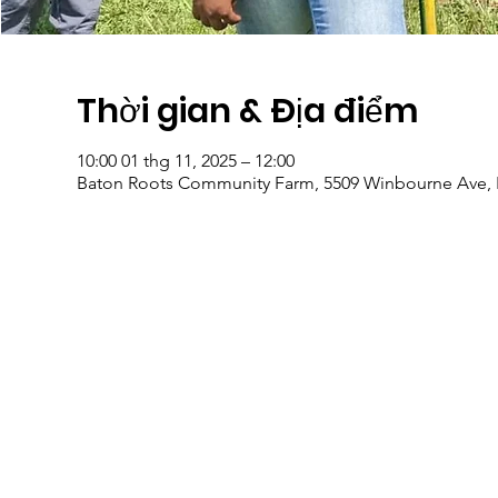
Thời gian & Địa điểm
10:00 01 thg 11, 2025 – 12:00
Baton Roots Community Farm, 5509 Winbourne Ave, 