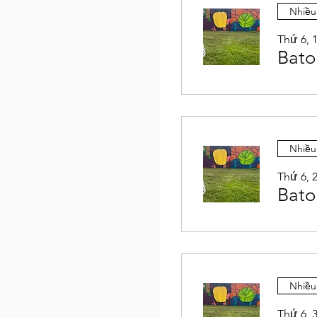
Nhiều
Thứ 6, 
Bato
Nhiều
Thứ 6, 
Bato
Nhiều
Thứ 6, 