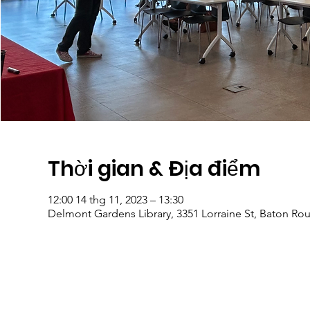
Thời gian & Địa điểm
12:00 14 thg 11, 2023 – 13:30
Delmont Gardens Library, 3351 Lorraine St, Baton Ro