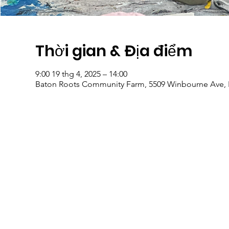
Thời gian & Địa điểm
9:00 19 thg 4, 2025 – 14:00
Baton Roots Community Farm, 5509 Winbourne Ave, 