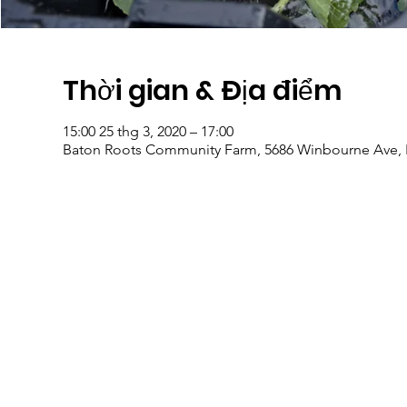
Thời gian & Địa điểm
15:00 25 thg 3, 2020 – 17:00
Baton Roots Community Farm, 5686 Winbourne Ave, 