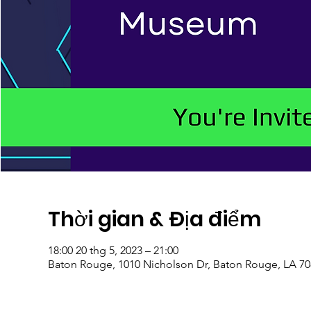
Thời gian & Địa điểm
18:00 20 thg 5, 2023 – 21:00
Baton Rouge, 1010 Nicholson Dr, Baton Rouge, LA 7