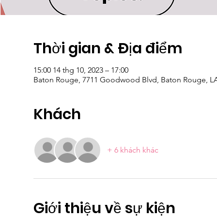
Thời gian & Địa điểm
15:00 14 thg 10, 2023 – 17:00
Baton Rouge, 7711 Goodwood Blvd, Baton Rouge, LA
Khách
+ 6 khách khác
Giới thiệu về sự kiện