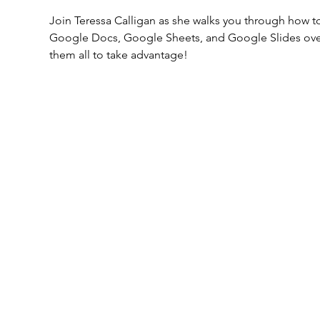
Join Teressa Calligan as she walks you through how to
Google Docs, Google Sheets, and Google Slides over 
them all to take advantage! 