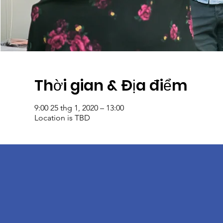
Thời gian & Địa điểm
9:00 25 thg 1, 2020 – 13:00
Location is TBD