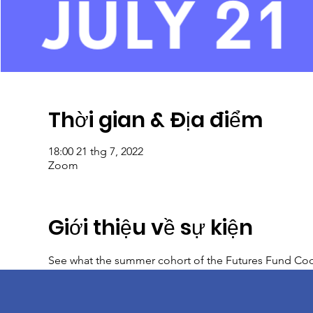
Thời gian & Địa điểm
18:00 21 thg 7, 2022
Zoom
Giới thiệu về sự kiện
See what the summer cohort of the Futures Fund C