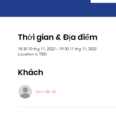
Thời gian & Địa điểm
18:30 10 thg 11, 2022 – 19:30 11 thg 11, 2022
Location is TBD
Khách
Xem tất cả