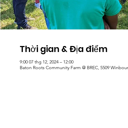
Thời gian & Địa điểm
9:00 07 thg 12, 2024 – 12:00
Baton Roots Community Farm @ BREC, 5509 Winbourn