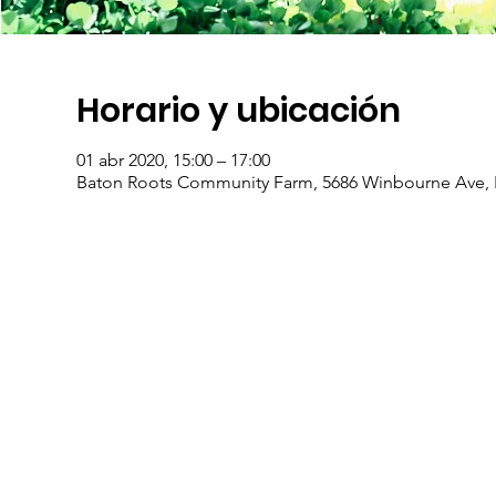
Horario y ubicación
01 abr 2020, 15:00 – 17:00
Baton Roots Community Farm, 5686 Winbourne Ave, 