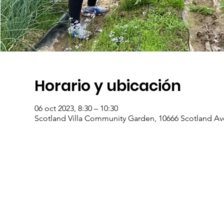
Horario y ubicación
06 oct 2023, 8:30 – 10:30
Scotland Villa Community Garden, 10666 Scotland Av