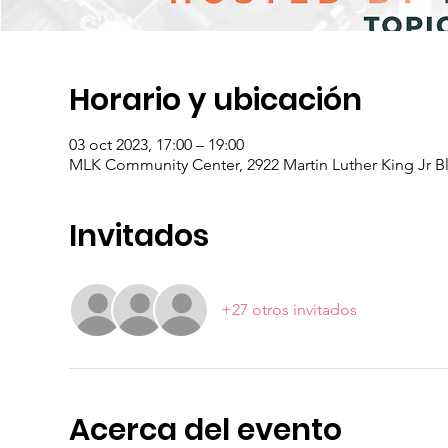
Horario y ubicación
03 oct 2023, 17:00 – 19:00
MLK Community Center, 2922 Martin Luther King Jr Bl
Invitados
+27 otros invitados
Acerca del evento