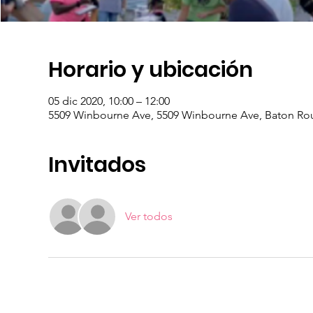
Horario y ubicación
05 dic 2020, 10:00 – 12:00
5509 Winbourne Ave, 5509 Winbourne Ave, Baton Ro
Invitados
Ver todos