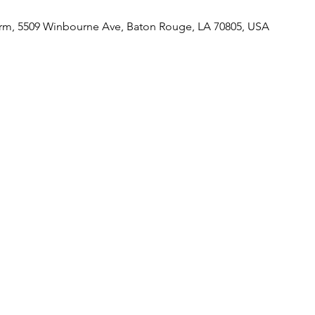
m, 5509 Winbourne Ave, Baton Rouge, LA 70805, USA