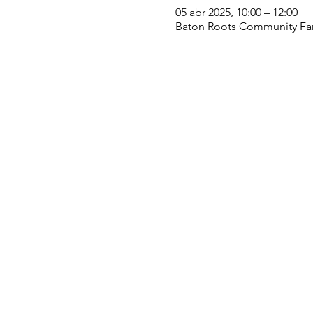
05 abr 2025, 10:00 – 12:00
Baton Roots Community Far