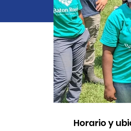
Horario y ub