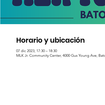
Horario y ubicación
07 dic 2023, 17:30 – 18:30
MLK Jr. Community Center, 4000 Gus Young Ave, Bat