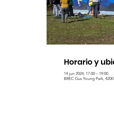
Horario y ub
14 jun 2024, 17:00 – 19:00
BREC Gus Young Park, 4200