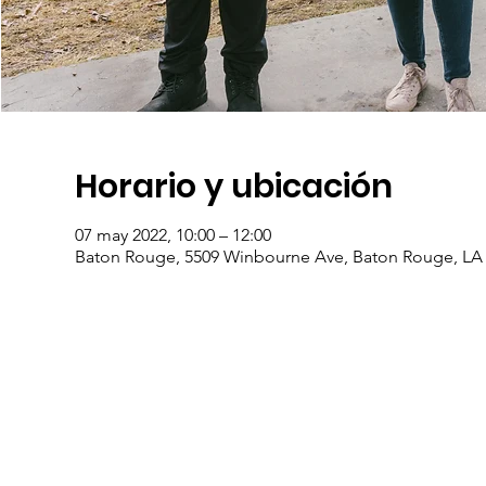
Horario y ubicación
07 may 2022, 10:00 – 12:00
Baton Rouge, 5509 Winbourne Ave, Baton Rouge, LA