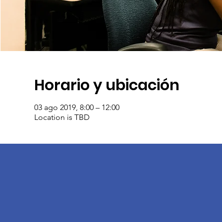
Horario y ubicación
03 ago 2019, 8:00 – 12:00
Location is TBD