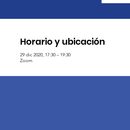
Horario y ubicación
29 dic 2020, 17:30 – 19:30
Zoom