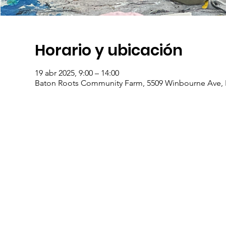
Horario y ubicación
19 abr 2025, 9:00 – 14:00
Baton Roots Community Farm, 5509 Winbourne Ave, 