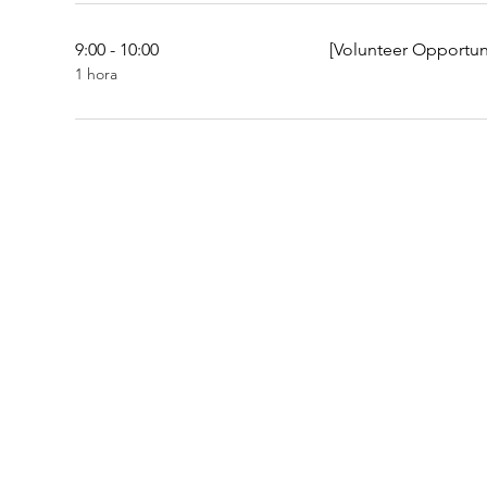
9:00 - 10:00
[Volunteer Opportuni
1 hora