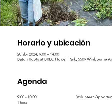
Horario y ubicación
20 abr 2024, 9:00 – 14:00
Baton Roots at BREC Howell Park, 5509 Winbourne A
Agenda
9:00 - 10:00
[Volunteer Opportun
1 hora