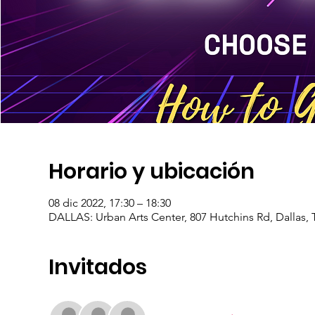
Horario y ubicación
08 dic 2022, 17:30 – 18:30
DALLAS: Urban Arts Center, 807 Hutchins Rd, Dallas,
Invitados