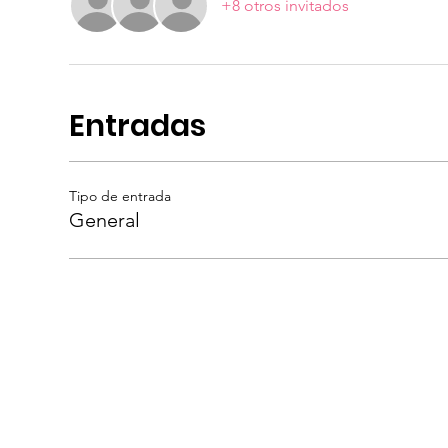
+8 otros invitados
Entradas
Tipo de entrada
General