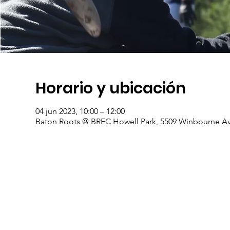
Horario y ubicación
04 jun 2023, 10:00 – 12:00
Baton Roots @ BREC Howell Park, 5509 Winbourne Av