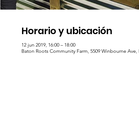
Horario y ubicación
12 jun 2019, 16:00 – 18:00
Baton Roots Community Farm, 5509 Winbourne Ave, 