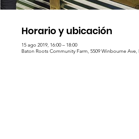
Horario y ubicación
15 ago 2019, 16:00 – 18:00
Baton Roots Community Farm, 5509 Winbourne Ave, 