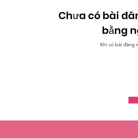
Chưa có bài đă
bằng n
Khi có bài đăng 