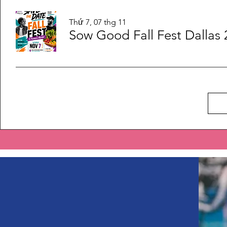
Thứ 7, 07 thg 11
Sow Good Fall Fest Dallas