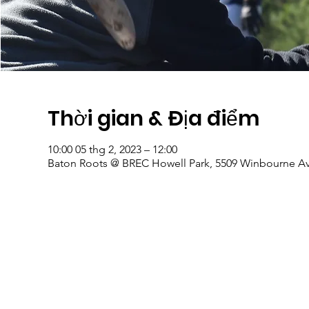
Thời gian & Địa điểm
10:00 05 thg 2, 2023 – 12:00
Baton Roots @ BREC Howell Park, 5509 Winbourne Av