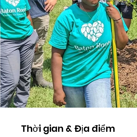
Thời gian & Địa điểm