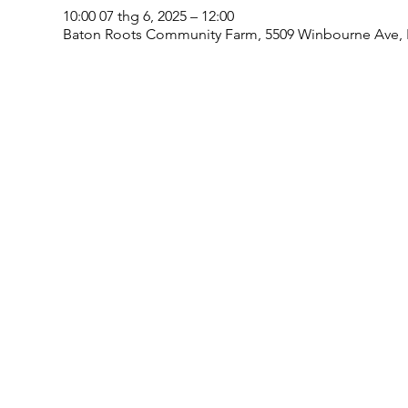
10:00 07 thg 6, 2025 – 12:00
Baton Roots Community Farm, 5509 Winbourne Ave, 